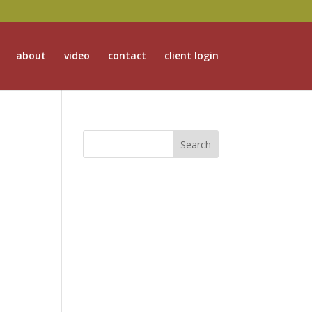
about
video
contact
client login